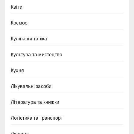
Квіти
Космос
Кулінарія та їжа
Культура та мистецтво
Кухня
Лікувальні засоби
Література та книжки
Логістика та транспорт
Людина