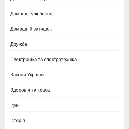
Домашні улюбленці
Домашній затишок
Дружба
Електроніка та електротехніка
Закони України
Здоров’я та краса
Ігри
Історія