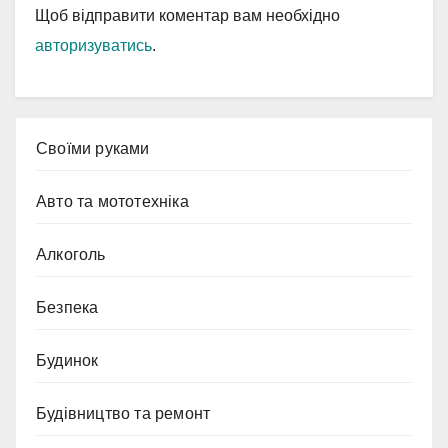
Щоб відправити коментар вам необхідно
авторизуватись
.
Cвоїми руками
Авто та мототехніка
Алкоголь
Безпека
Будинок
Будівництво та ремонт