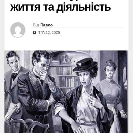
життя та діяльність
Від
Павло
ТРА 12, 2025