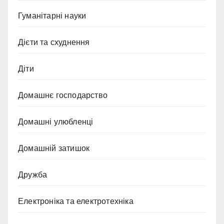
Гуманітарні науки
Дієти та схуднення
Діти
Домашнє господарство
Домашні улюбленці
Домашній затишок
Дружба
Електроніка та електротехніка