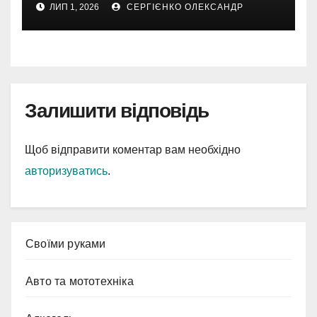
ЛИП 1, 2026
СЕРГІЄНКО ОЛЕКСАНДР
Залишити відповідь
Щоб відправити коментар вам необхідно
авторизуватись
.
Cвоїми руками
Авто та мототехніка