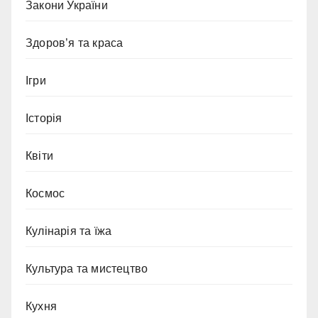
Закони України
Здоров’я та краса
Ігри
Історія
Квіти
Космос
Кулінарія та їжа
Культура та мистецтво
Кухня