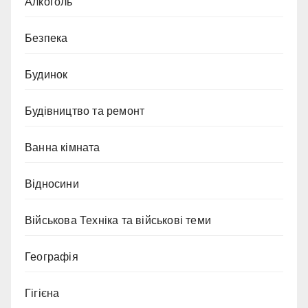
Алкоголь
Безпека
Будинок
Будівництво та ремонт
Ванна кімната
Відносини
Військова Техніка та військові теми
Географія
Гігієна