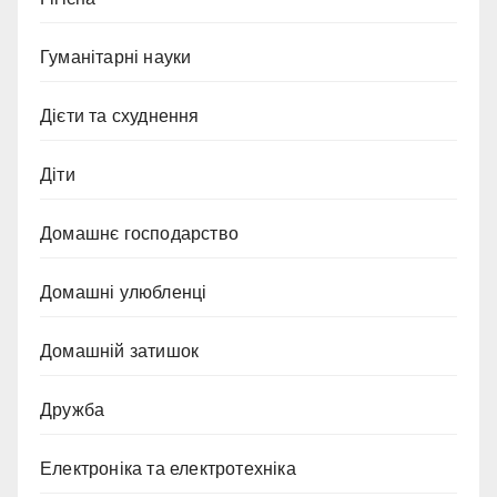
Гуманітарні науки
Дієти та схуднення
Діти
Домашнє господарство
Домашні улюбленці
Домашній затишок
Дружба
Електроніка та електротехніка