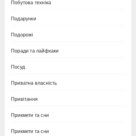
Побутова техніка
Подарунки
Подорожі
Поради та лайфхаки
Посуд
Приватна власність
Привітання
Прикмети та сни
Прикмети та сни