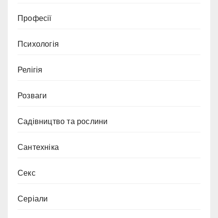
Професії
Психологія
Релігія
Розваги
Садівництво та рослини
Сантехніка
Секс
Серіали