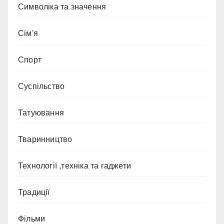
Символіка та значення
Сім'я
Спорт
Суспільство
Татуювання
Тваринництво
Технології ,техніка та гаджети
Традиції
Фільми