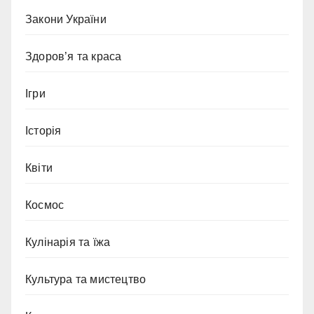
Закони України
Здоров’я та краса
Ігри
Історія
Квіти
Космос
Кулінарія та їжа
Культура та мистецтво