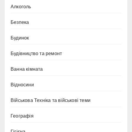
Алкоголь
Безпека
Будинок
Будівництво та ремонт
Ванна кімната
Відносини
Військова Техніка та військові теми
Географія
Гігієна