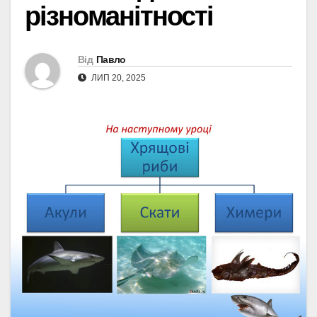
різноманітності
Від
Павло
ЛИП 20, 2025