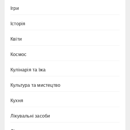
Ігри
Історія
Квіти
Космос
Кулінарія та їжа
Культура та мистецтво
Кухня
Лікувальні засоби