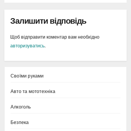
Залишити відповідь
Щоб відправити коментар вам необхідно
авторизуватись
.
Cвоїми руками
Авто та мототехніка
Алкоголь
Безпека