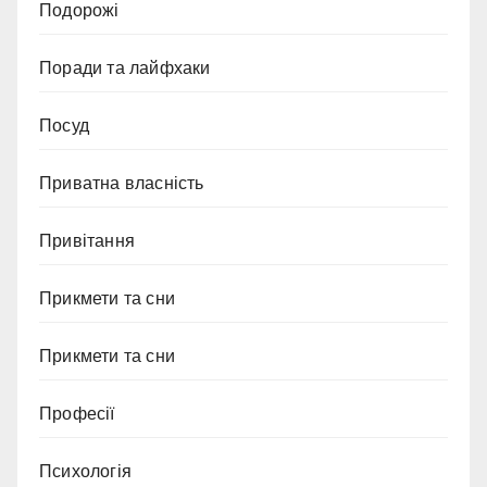
Подорожі
Поради та лайфхаки
Посуд
Приватна власність
Привітання
Прикмети та сни
Прикмети та сни
Професії
Психологія