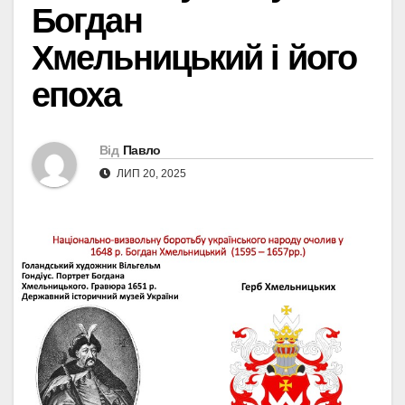
Богдан
Хмельницький і його
епоха
Від
Павло
ЛИП 20, 2025