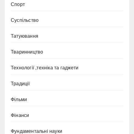
Спорт
Суспільство
Татуювання
Тваринництво
Технології ,техніка та гаджети
Традиції
Фільми
Фінанси
Фундаментальні науки