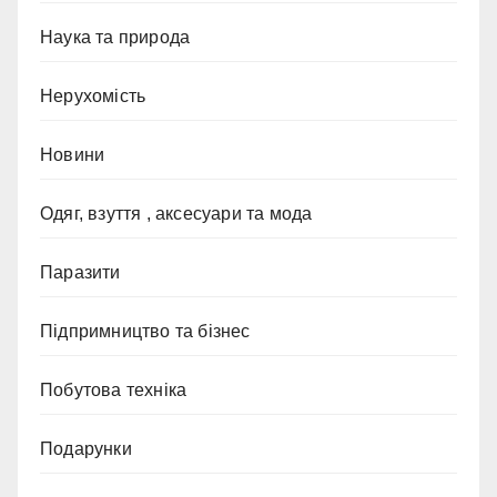
Наука та природа
Нерухомість
Новини
Одяг, взуття , аксесуари та мода
Паразити
Підпримництво та бізнес
Побутова техніка
Подарунки