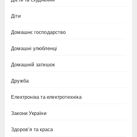
Діти
Домашнє господарство
Домашні улюбленці
Домашній затишок
Дружба
Електроніка та електротехніка
Закони України
Здоров’я та краса