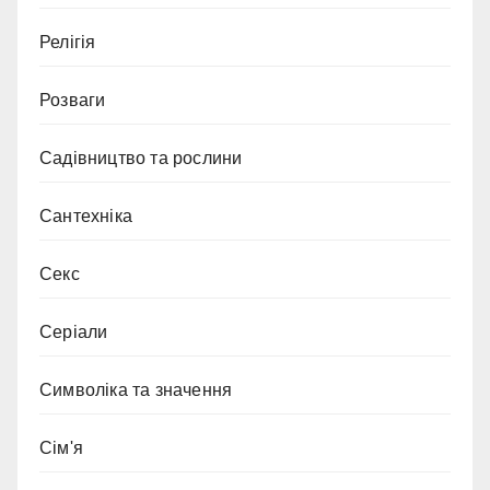
Релігія
Розваги
Садівництво та рослини
Сантехніка
Секс
Серіали
Символіка та значення
Сім'я