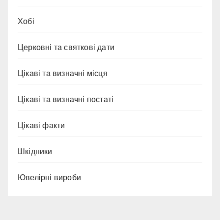
Хобі
Церковні та святкові дати
Цікаві та визначні місця
Цікаві та визначні постаті
Цікаві факти
Шкідники
Ювелірні вироби