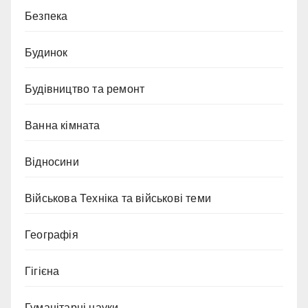
Безпека
Будинок
Будівництво та ремонт
Ванна кімната
Відносини
Військова Техніка та військові теми
Географія
Гігієна
Гуманітарні науки