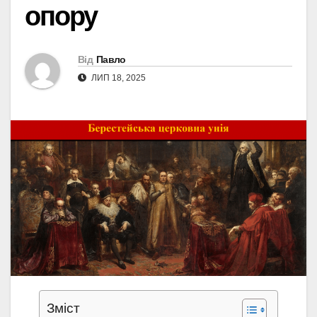
опору
Від
Павло
ЛИП 18, 2025
Зміст