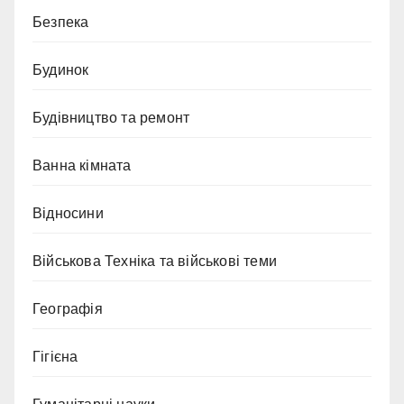
Безпека
Будинок
Будівництво та ремонт
Ванна кімната
Відносини
Військова Техніка та військові теми
Географія
Гігієна