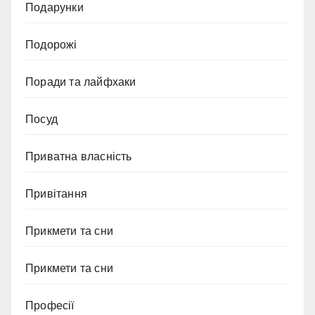
Подарунки
Подорожі
Поради та лайфхаки
Посуд
Приватна власність
Привітання
Прикмети та сни
Прикмети та сни
Професії