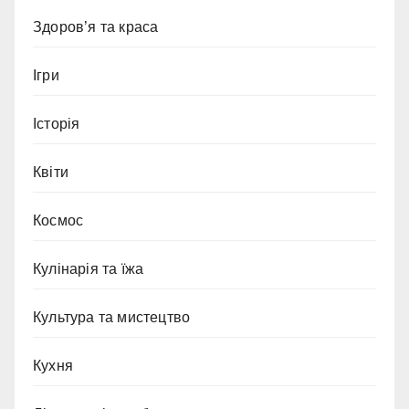
Здоров’я та краса
Ігри
Історія
Квіти
Космос
Кулінарія та їжа
Культура та мистецтво
Кухня