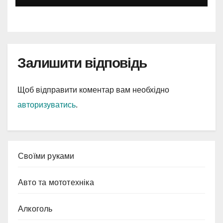
Залишити відповідь
Щоб відправити коментар вам необхідно
авторизуватись
.
Cвоїми руками
Авто та мототехніка
Алкоголь