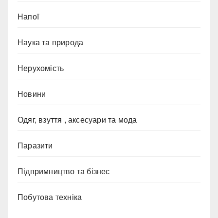
Напої
Наука та природа
Нерухомість
Новини
Одяг, взуття , аксесуари та мода
Паразити
Підпримництво та бізнес
Побутова техніка