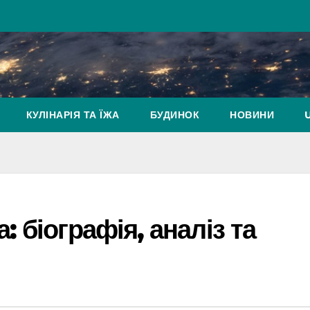
КУЛІНАРІЯ ТА ЇЖА
БУДИНОК
НОВИНИ
 біографія, аналіз та