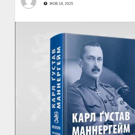
ЖОВ 18, 2025