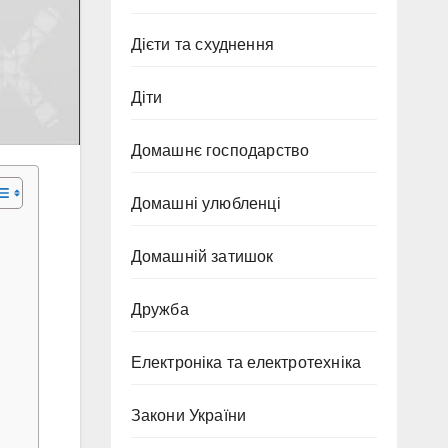
Дієти та схуднення
Діти
Домашнє господарство
Домашні улюбленці
Домашній затишок
Дружба
Електроніка та електротехніка
Закони України