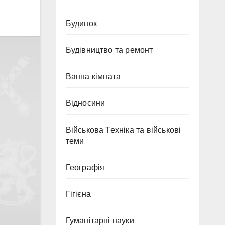
Будинок
Будівництво та ремонт
Ванна кімната
Відносини
Військова Техніка та військові
теми
Географія
Гігієна
Гуманітарні науки