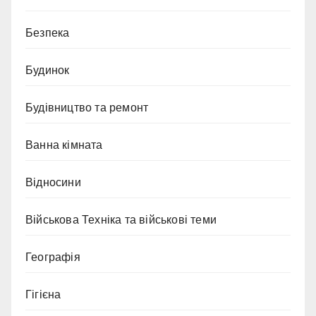
Безпека
Будинок
Будівництво та ремонт
Ванна кімната
Відносини
Військова Техніка та військові теми
Географія
Гігієна