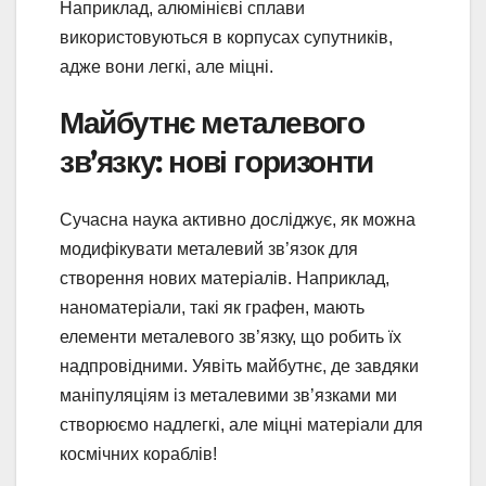
Наприклад, алюмінієві сплави
використовуються в корпусах супутників,
адже вони легкі, але міцні.
Майбутнє металевого
зв’язку: нові горизонти
Сучасна наука активно досліджує, як можна
модифікувати металевий зв’язок для
створення нових матеріалів. Наприклад,
наноматеріали, такі як графен, мають
елементи металевого зв’язку, що робить їх
надпровідними. Уявіть майбутнє, де завдяки
маніпуляціям із металевими зв’язками ми
створюємо надлегкі, але міцні матеріали для
космічних кораблів!