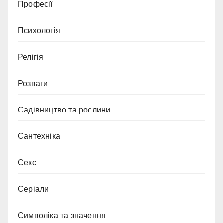
Професії
Психологія
Релігія
Розваги
Садівництво та рослини
Сантехніка
Секс
Серіали
Символіка та значення