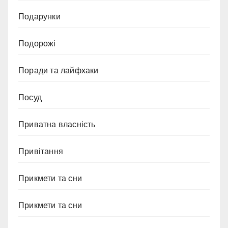
Подарунки
Подорожі
Поради та лайфхаки
Посуд
Приватна власність
Привітання
Прикмети та сни
Прикмети та сни