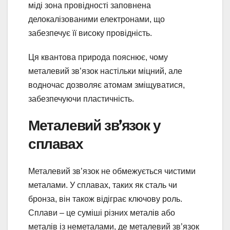
міді зона провідності заповнена
делокалізованими електронами, що
забезпечує її високу провідність.
Ця квантова природа пояснює, чому
металевий зв’язок настільки міцний, але
водночас дозволяє атомам зміщуватися,
забезпечуючи пластичність.
Металевий зв’язок у
сплавах
Металевий зв’язок не обмежується чистими
металами. У сплавах, таких як сталь чи
бронза, він також відіграє ключову роль.
Сплави – це суміші різних металів або
металів із неметалами, де металевий зв’язок