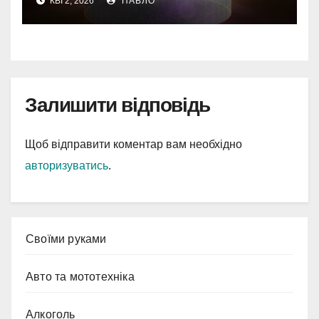
КВІ 2, 2026
ПАВЛО
Залишити відповідь
Щоб відправити коментар вам необхідно
авторизуватись
.
Cвоїми руками
Авто та мототехніка
Алкоголь