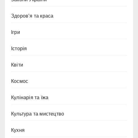
Здоров’я та краса
Ігри
Історія
Квіти
Космос
Кулінарія та їжа
Культура та мистецтво
Кухня