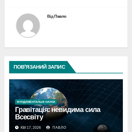
Від
Павло
ПОВ’ЯЗАНИЙ ЗАПИС
ФУНДАМЕНТАЛЬНІ НАУКИ
Гравітація: невидима сила
Всесвіту
КВІ 17, 2026
ПАВЛО