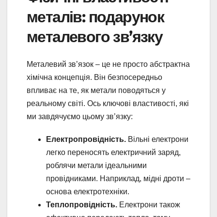
металів: подарунок
металевого зв’язку
Металевий зв’язок – це не просто абстрактна
хімічна концепція. Він безпосередньо
впливає на те, як метали поводяться у
реальному світі. Ось ключові властивості, які
ми завдячуємо цьому зв’язку:
Електропровідність.
Вільні електрони
легко переносять електричний заряд,
роблячи метали ідеальними
провідниками. Наприклад, мідні дроти –
основа електротехніки.
Теплопровідність.
Електрони також