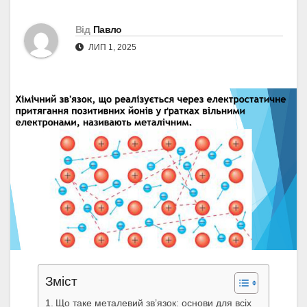
Від
Павло
ЛИП 1, 2025
Зміст
Що таке металевий зв’язок: основи для всіх