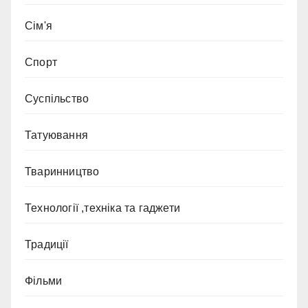
Сім'я
Спорт
Суспільство
Татуювання
Тваринництво
Технології ,техніка та гаджети
Традиції
Фільми