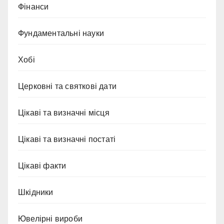
Фінанси
Фундаментальні науки
Хобі
Церковні та святкові дати
Цікаві та визначні місця
Цікаві та визначні постаті
Цікаві факти
Шкідники
Ювелірні вироби