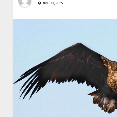
ЛИП 13, 2025