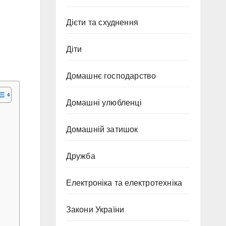
Дієти та схуднення
Діти
Домашнє господарство
Домашні улюбленці
Домашній затишок
Дружба
Електроніка та електротехніка
Закони України