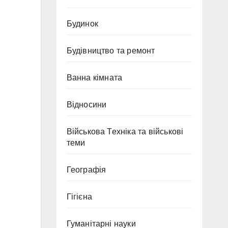
Будинок
Будівництво та ремонт
Ванна кімната
Відносини
Військова Техніка та військові
теми
Географія
Гігієна
Гуманітарні науки