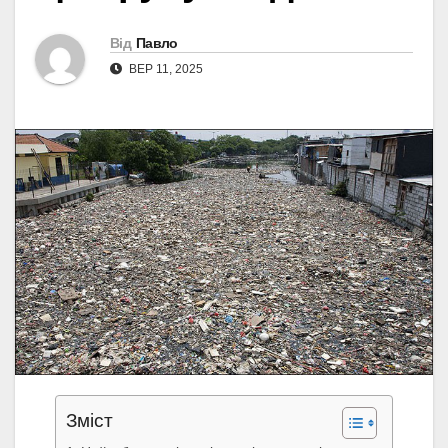
Від
Павло
ВЕР 11, 2025
Зміст