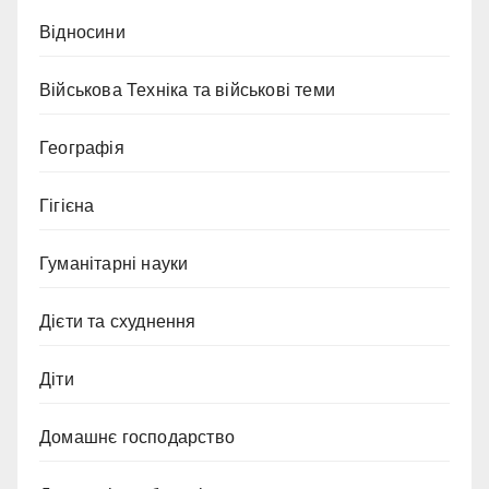
Відносини
Військова Техніка та військові теми
Географія
Гігієна
Гуманітарні науки
Дієти та схуднення
Діти
Домашнє господарство