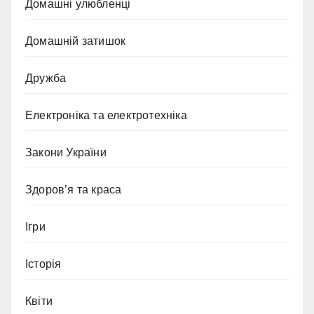
Домашні улюбленці
Домашній затишок
Дружба
Електроніка та електротехніка
Закони України
Здоров’я та краса
Ігри
Історія
Квіти