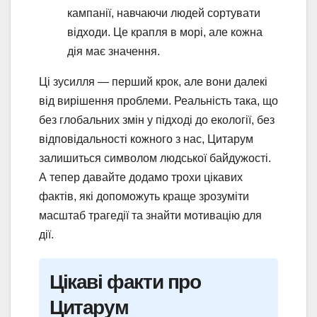
кампанії, навчаючи людей сортувати
відходи. Це крапля в морі, але кожна
дія має значення.
Ці зусилля — перший крок, але вони далекі
від вирішення проблеми. Реальність така, що
без глобальних змін у підході до екології, без
відповідальності кожного з нас, Цитарум
залишиться символом людської байдужості.
А тепер давайте додамо трохи цікавих
фактів, які допоможуть краще зрозуміти
масштаб трагедії та знайти мотивацію для
дії.
Цікаві факти про
Цитарум