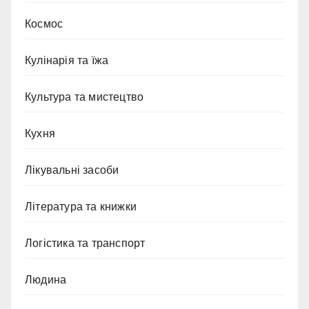
Космос
Кулінарія та їжа
Культура та мистецтво
Кухня
Лікувальні засоби
Література та книжки
Логістика та транспорт
Людина