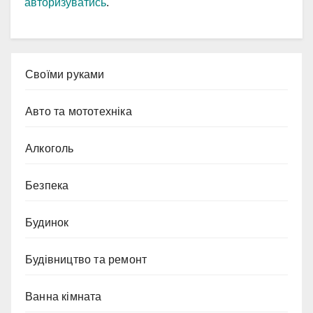
авторизуватись
.
Cвоїми руками
Авто та мототехніка
Алкоголь
Безпека
Будинок
Будівництво та ремонт
Ванна кімната