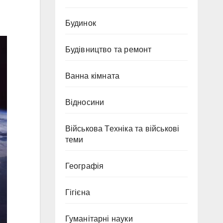
Будинок
Будівництво та ремонт
Ванна кімната
Відносини
Військова Техніка та військові
теми
Географія
Гігієна
Гуманітарні науки