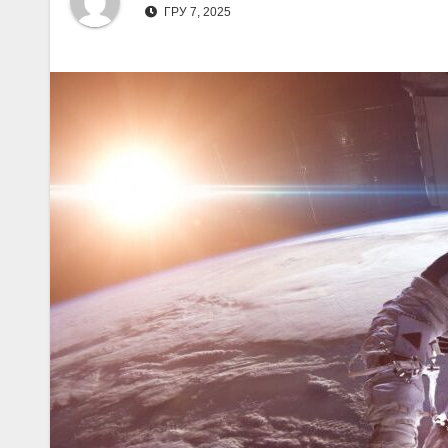
ГРУ 7, 2025