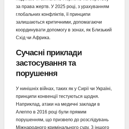
за права жертв. У 2025 році, з урахуванням
глобальних конфліктів, її принципи
залишаються критичними, допомагаючи
координувати допомогу в зонах, як Близький
Схід чи Африка.
Сучасні приклади
застосування та
порушення
У нинішніх війнах, таких як у Сирії чи Україні,
принципи конвенції тестуються щодня.
Наприклад, атаки на медичні заклади в
Алеппо в 2016 році були прямим
порушенням, що призвело до розслідувань
Міжнародного кримінального суду. З іншого