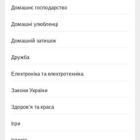
Домашнє господарство
Домашні улюбленці
Домашній затишок
Дружба
Електроніка та електротехніка
Закони України
Здоров’я та краса
Ігри