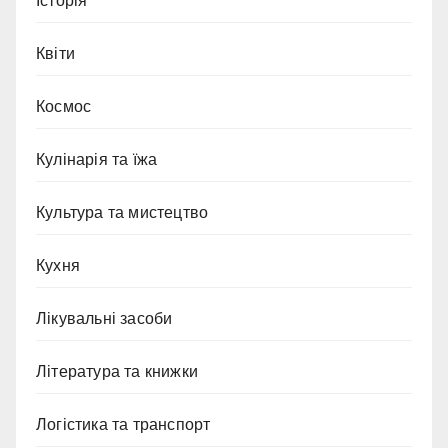
Історія
Квіти
Космос
Кулінарія та їжа
Культура та мистецтво
Кухня
Лікувальні засоби
Література та книжки
Логістика та транспорт