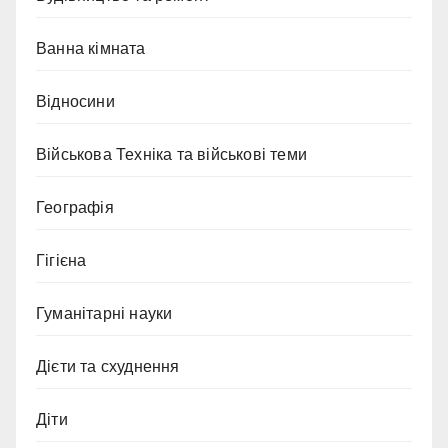
Ванна кімната
Відносини
Військова Техніка та військові теми
Географія
Гігієна
Гуманітарні науки
Дієти та схуднення
Діти