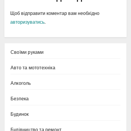
Щоб відправити коментар вам необхідно
авторизуватись
.
Cвоїми руками
Авто та мототехніка
Алкоголь
Безпека
Будинок
Будівництво та ремонт