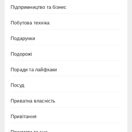
Підпримництво та бізнес
Побутова техніка
Подарунки
Подорожі
Поради та лайфхаки
Посуд
Приватна власність
Привітання