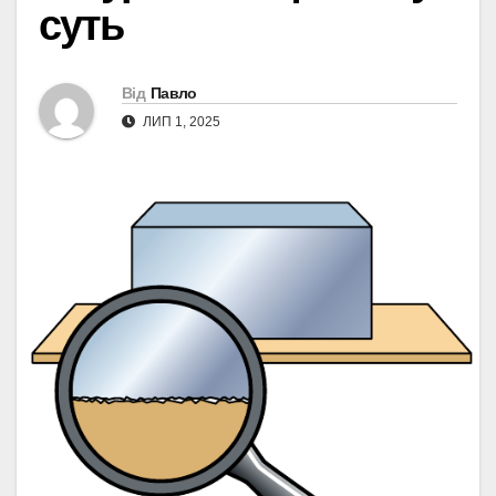
суть
Від
Павло
ЛИП 1, 2025