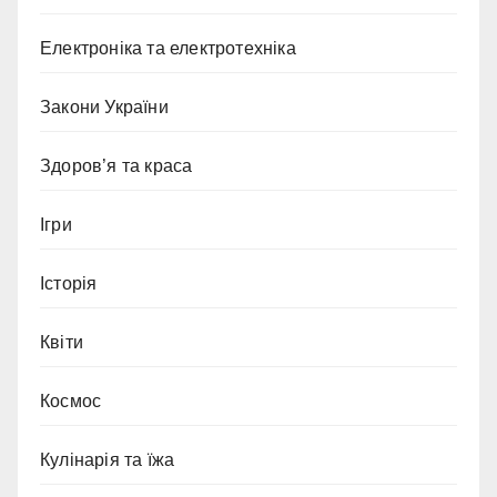
Електроніка та електротехніка
Закони України
Здоров’я та краса
Ігри
Історія
Квіти
Космос
Кулінарія та їжа