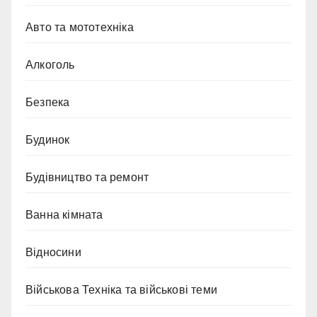
Авто та мототехніка
Алкоголь
Безпека
Будинок
Будівництво та ремонт
Ванна кімната
Відносини
Військова Техніка та військові теми