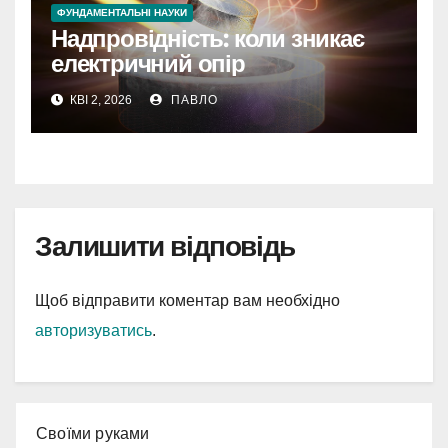
ФУНДАМЕНТАЛЬНІ НАУКИ
Надпровідність: коли зникає
електричний опір
КВІ 2, 2026
ПАВЛО
Залишити відповідь
Щоб відправити коментар вам необхідно
авторизуватись
.
Cвоїми руками