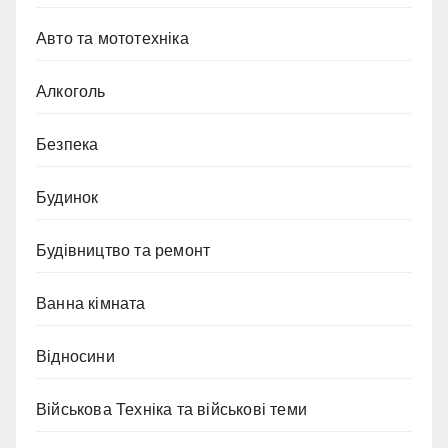
Авто та мототехніка
Алкоголь
Безпека
Будинок
Будівництво та ремонт
Ванна кімната
Відносини
Військова Техніка та військові теми