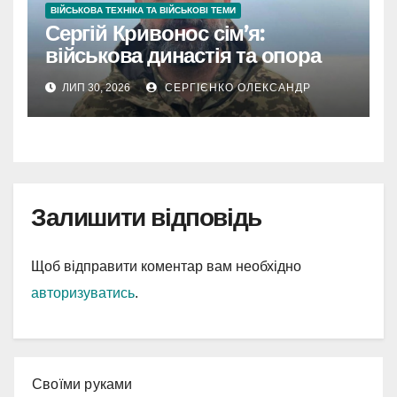
ВІЙСЬКОВА ТЕХНІКА ТА ВІЙСЬКОВІ ТЕМИ
Сергій Кривонос сім’я:
військова династія та опора
ЛИП 30, 2026
СЕРГІЄНКО ОЛЕКСАНДР
Залишити відповідь
Щоб відправити коментар вам необхідно
авторизуватись
.
Cвоїми руками