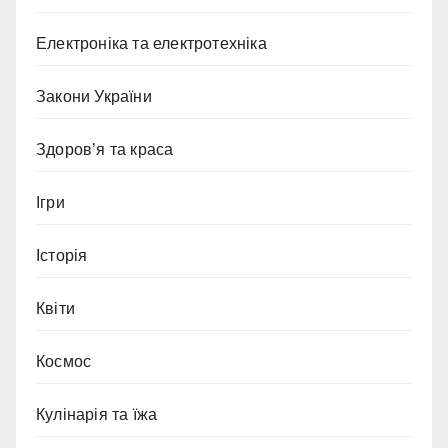
Електроніка та електротехніка
Закони України
Здоров’я та краса
Ігри
Історія
Квіти
Космос
Кулінарія та їжа