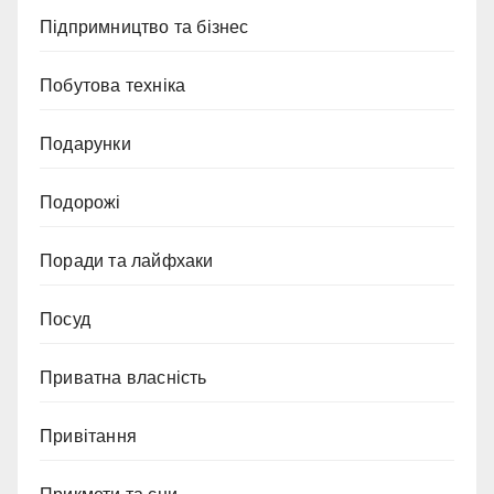
Підпримництво та бізнес
Побутова техніка
Подарунки
Подорожі
Поради та лайфхаки
Посуд
Приватна власність
Привітання