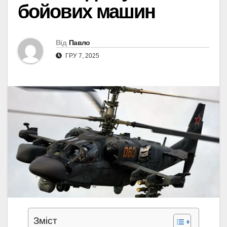
бойових машин
Від
Павло
ГРУ 7, 2025
Зміст