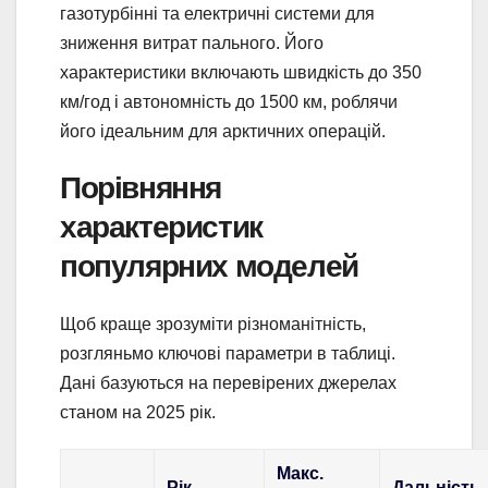
газотурбінні та електричні системи для
зниження витрат пального. Його
характеристики включають швидкість до 350
км/год і автономність до 1500 км, роблячи
його ідеальним для арктичних операцій.
Порівняння
характеристик
популярних моделей
Щоб краще зрозуміти різноманітність,
розгляньмо ключові параметри в таблиці.
Дані базуються на перевірених джерелах
станом на 2025 рік.
Макс.
Рік
Дальність