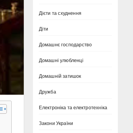
Дієти та схуднення
Діти
Домашнє господарство
Домашні улюбленці
Домашній затишок
Дружба
Електроніка та електротехніка
Закони України