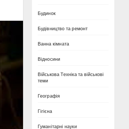
Будинок
Будівництво та ремонт
Ванна кімната
Відносини
Військова Техніка та військові
теми
Географія
Гігієна
Гуманітарні науки