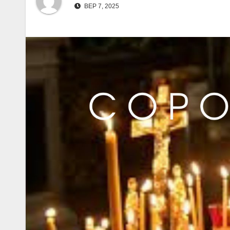
ВЕР 7, 2025