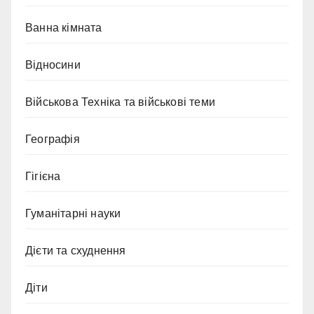
Ванна кімната
Відносини
Військова Техніка та військові теми
Географія
Гігієна
Гуманітарні науки
Дієти та схуднення
Діти