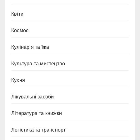
Квіти
Космос
Кулінарія та їжа
Культура та мистецтво
Кухня
Лікувальні засоби
Література та книжки
Логістика та транспорт