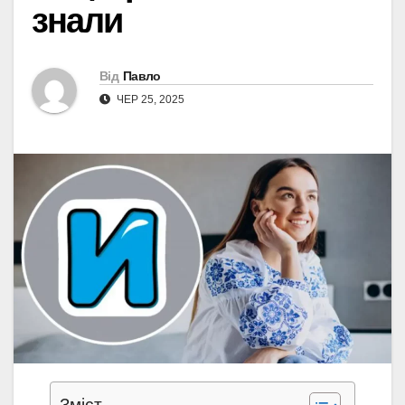
знали
Від
Павло
ЧЕР 25, 2025