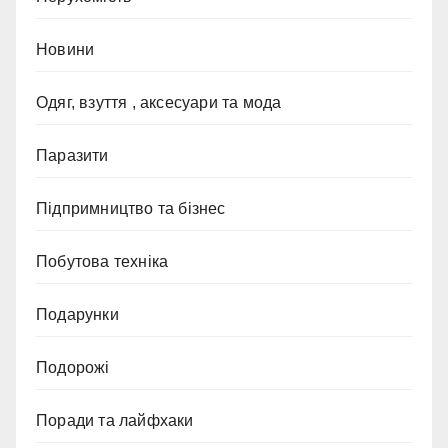
Новини
Одяг, взуття , аксесуари та мода
Паразити
Підпримництво та бізнес
Побутова техніка
Подарунки
Подорожі
Поради та лайфхаки