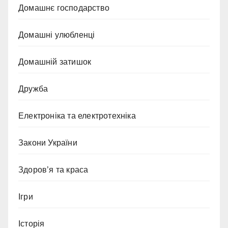
Домашнє господарство
Домашні улюбленці
Домашній затишок
Дружба
Електроніка та електротехніка
Закони України
Здоров’я та краса
Ігри
Історія