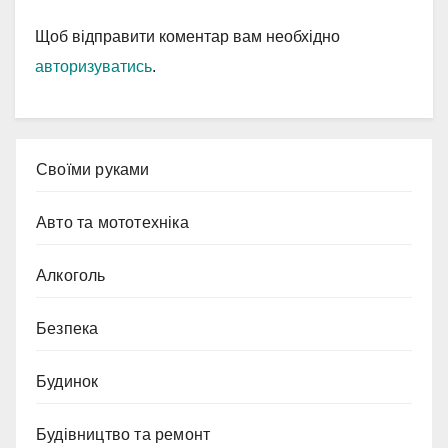
Щоб відправити коментар вам необхідно
авторизуватись
.
Cвоїми руками
Авто та мототехніка
Алкоголь
Безпека
Будинок
Будівництво та ремонт