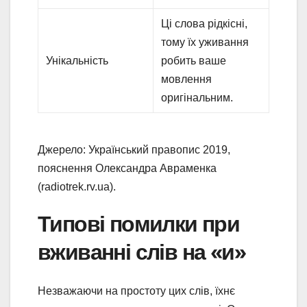
Ці слова рідкісні,
тому їх уживання
Унікальність
робить ваше
мовлення
оригінальним.
Джерело: Український правопис 2019,
пояснення Олександра Авраменка
(radiotrek.rv.ua).
Типові помилки при
вживанні слів на «и»
Незважаючи на простоту цих слів, їхнє