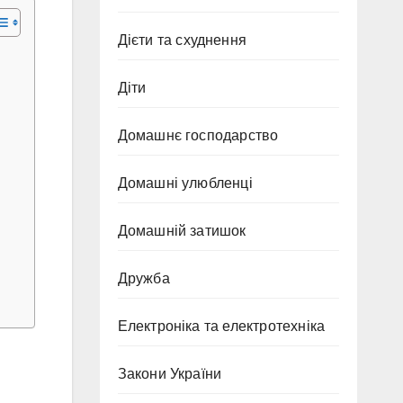
Дієти та схуднення
Діти
Домашнє господарство
Домашні улюбленці
Домашній затишок
Дружба
Електроніка та електротехніка
Закони України