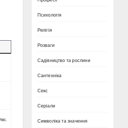
Психологія
Релігія
Розваги
Садівництво та рослини
Сантехніка
Секс
Серіали
лю.
Символіка та значення