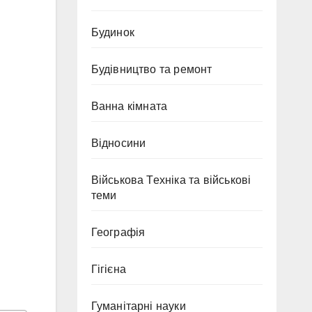
Будинок
Будівництво та ремонт
Ванна кімната
Відносини
Військова Техніка та військові
теми
Географія
Гігієна
Гуманітарні науки