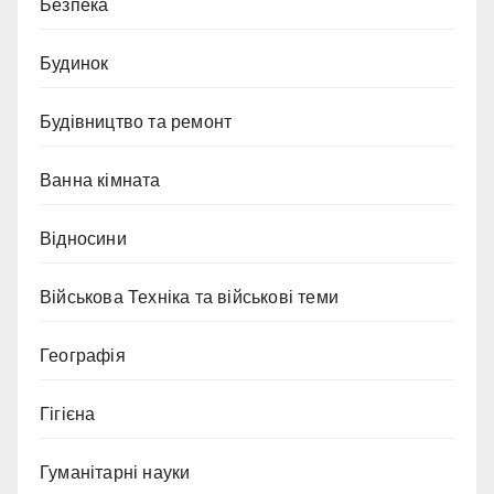
Безпека
Будинок
Будівництво та ремонт
Ванна кімната
Відносини
Військова Техніка та військові теми
Географія
Гігієна
Гуманітарні науки