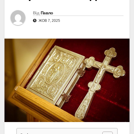
Від
Павло
ЖОВ 7, 2025