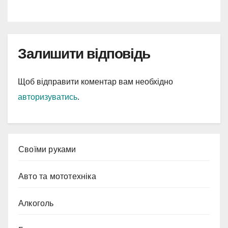
Залишити відповідь
Щоб відправити коментар вам необхідно
авторизуватись
.
Cвоїми руками
Авто та мототехніка
Алкоголь