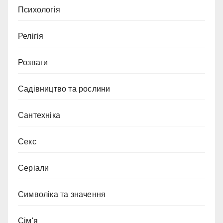
Психологія
Релігія
Розваги
Садівництво та рослини
Сантехніка
Секс
Серіали
Символіка та значення
Сім'я