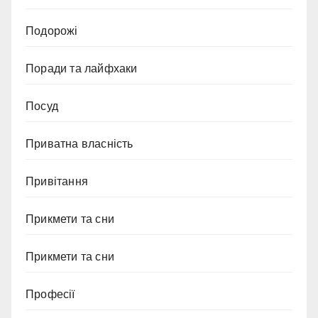
Подорожі
Поради та лайфхаки
Посуд
Приватна власність
Привітання
Прикмети та сни
Прикмети та сни
Професії