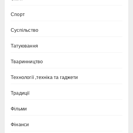
Спорт
Суспільство
Татуювання
Тваринництво
Технології ,техніка та гаджети
Традиції
Фільми
Фінанси