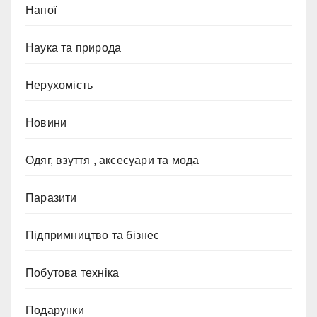
Напої
Наука та природа
Нерухомість
Новини
Одяг, взуття , аксесуари та мода
Паразити
Підпримництво та бізнес
Побутова техніка
Подарунки