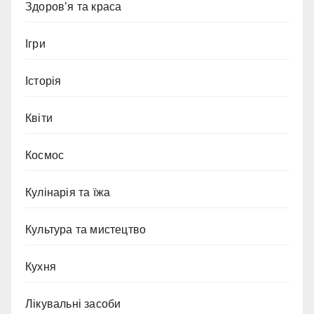
Здоров’я та краса
Ігри
Історія
Квіти
Космос
Кулінарія та їжа
Культура та мистецтво
Кухня
Лікувальні засоби