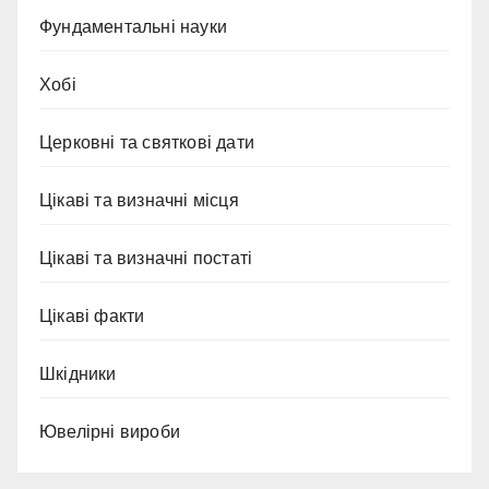
Фундаментальні науки
Хобі
Церковні та святкові дати
Цікаві та визначні місця
Цікаві та визначні постаті
Цікаві факти
Шкідники
Ювелірні вироби