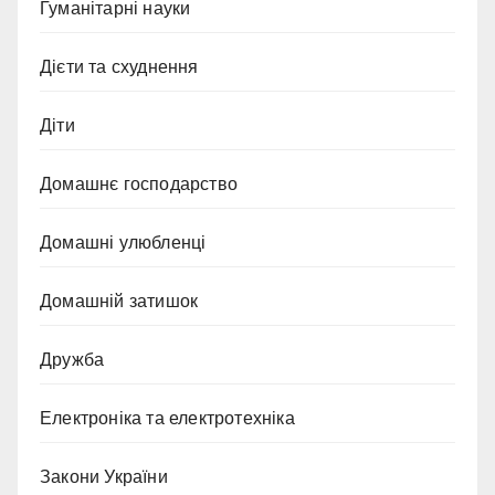
Гуманітарні науки
Дієти та схуднення
Діти
Домашнє господарство
Домашні улюбленці
Домашній затишок
Дружба
Електроніка та електротехніка
Закони України