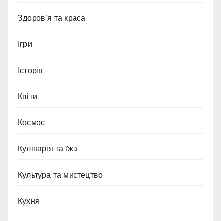
Здоров’я та краса
Ігри
Історія
Квіти
Космос
Кулінарія та їжа
Культура та мистецтво
Кухня