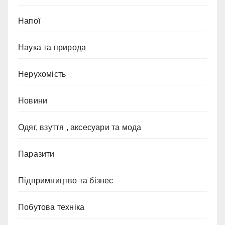
Напої
Наука та природа
Нерухомість
Новини
Одяг, взуття , аксесуари та мода
Паразити
Підпримництво та бізнес
Побутова техніка