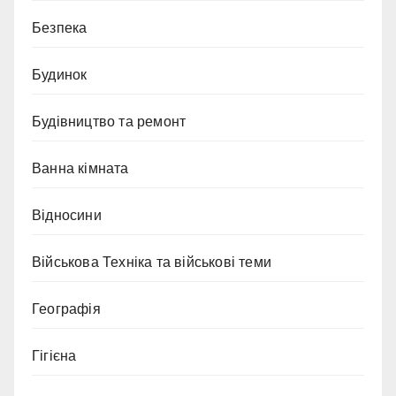
Безпека
Будинок
Будівництво та ремонт
Ванна кімната
Відносини
Військова Техніка та військові теми
Географія
Гігієна