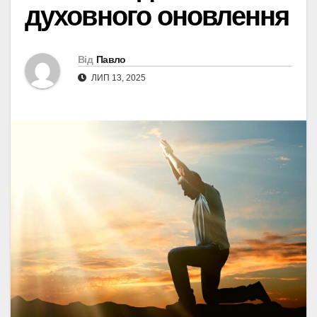
духовного оновлення
Від
Павло
ЛИП 13, 2025