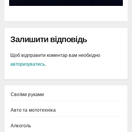
Залишити відповідь
Щоб відправити коментар вам необхідно
авторизуватись
.
Cвоїми руками
Авто та мототехніка
Алкоголь