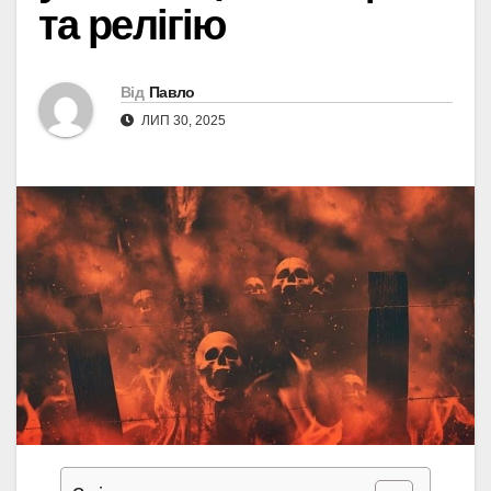
та релігію
Від
Павло
ЛИП 30, 2025