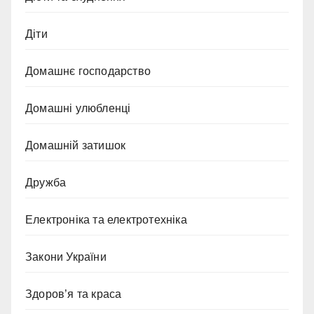
Діти
Домашнє господарство
Домашні улюбленці
Домашній затишок
Дружба
Електроніка та електротехніка
Закони України
Здоров’я та краса