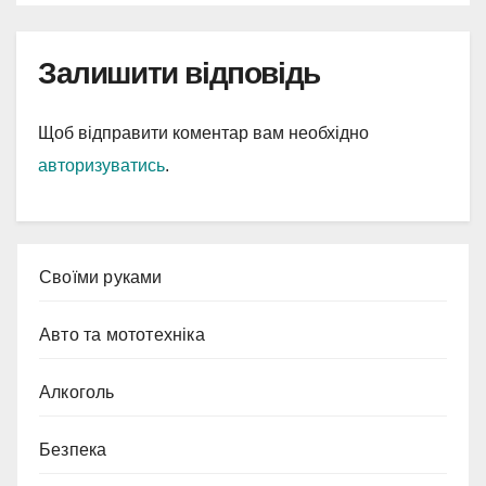
Залишити відповідь
Щоб відправити коментар вам необхідно
авторизуватись
.
Cвоїми руками
Авто та мототехніка
Алкоголь
Безпека