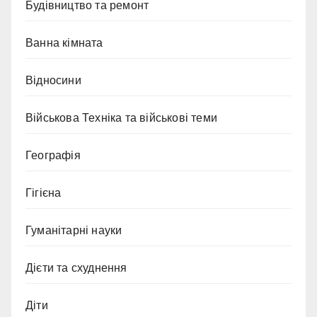
Будівництво та ремонт
Ванна кімната
Відносини
Військова Техніка та військові теми
Географія
Гігієна
Гуманітарні науки
Дієти та схуднення
Діти