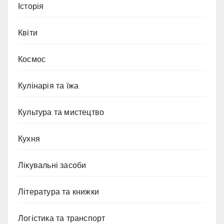
Історія
Квіти
Космос
Кулінарія та їжа
Культура та мистецтво
Кухня
Лікувальні засоби
Література та книжки
Логістика та транспорт