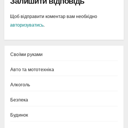
Залишити відповідь
Щоб відправити коментар вам необхідно
авторизуватись
.
Cвоїми руками
Авто та мототехніка
Алкоголь
Безпека
Будинок