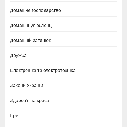
Домашнє господарство
Домашні улюбленці
Домашній затишок
Дружба
Електроніка та електротехніка
Закони України
Здоров’я та краса
Ігри