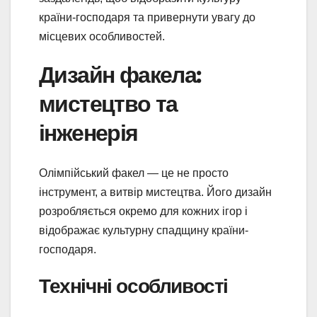
країни-господаря та привернути увагу до
місцевих особливостей.
Дизайн факела:
мистецтво та
інженерія
Олімпійський факел — це не просто
інструмент, а витвір мистецтва. Його дизайн
розробляється окремо для кожних ігор і
відображає культурну спадщину країни-
господаря.
Технічні особливості