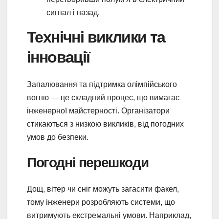
сигнал і назад.
Технічні виклики та
інновації
Запалювання та підтримка олімпійського
вогню — це складний процес, що вимагає
інженерної майстерності. Організатори
стикаються з низкою викликів, від погодних
умов до безпеки.
Погодні перешкоди
Дощ, вітер чи сніг можуть загасити факел,
тому інженери розробляють системи, що
витримують екстремальні умови. Наприклад,