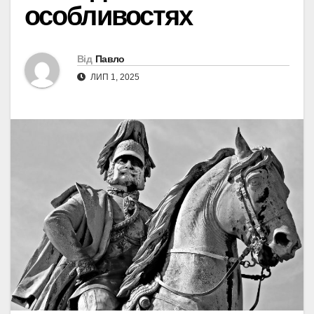
особливостях
Від
Павло
ЛИП 1, 2025