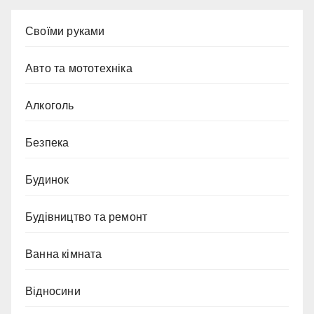
Cвоїми руками
Авто та мототехніка
Алкоголь
Безпека
Будинок
Будівництво та ремонт
Ванна кімната
Відносини