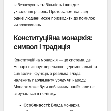
забезпечують стабільність і швидке
ухвалення рішень. Проте залежність від
однієї людини може призводити до помилок
чи зловживань.
Конституційна монархія:
символ і традиція
Конституційна монархія — це система, де
монарх виконує переважно церемоніальні та
символічні функції, а реальна влада
належить парламенту, уряду чи народу.
Монарх може бути «обличчям нації», але не
втручається в політику.
Особливості:
Влада монарха