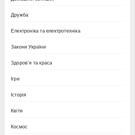
Дружба
Електроніка та електротехніка
Закони України
Здоров’я та краса
Ігри
Історія
Квіти
Космос