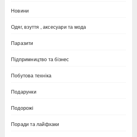
Новини
Одяг, взуття , аксесуари та мода
Паразити
Підпримництво та бізнес
Побутова техніка
Подарунки
Подорожі
Поради та лайфхаки