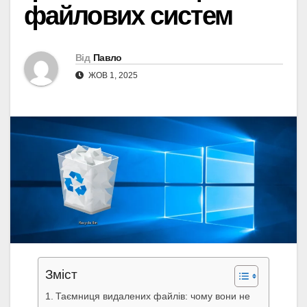
файлових систем
Від
Павло
ЖОВ 1, 2025
Зміст
Таємниця видалених файлів: чому вони не