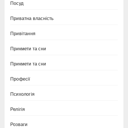
Посуд
Приватна власність
Привітання
Прикмети та сни
Прикмети та сни
Професії
Психологія
Релігія
Розваги