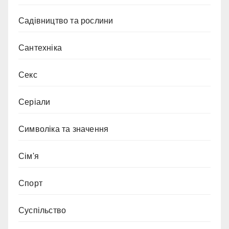
Садівництво та рослини
Сантехніка
Секс
Серіали
Символіка та значення
Сім'я
Спорт
Суспільство