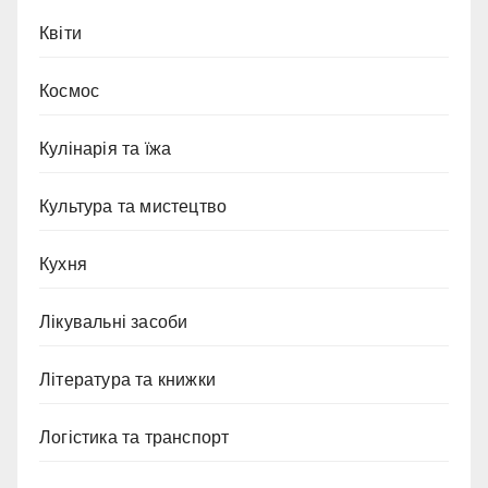
Квіти
Космос
Кулінарія та їжа
Культура та мистецтво
Кухня
Лікувальні засоби
Література та книжки
Логістика та транспорт