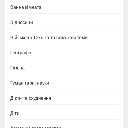
Ванна кімната
Відносини
Військова Техніка та військові теми
Географія
Гігієна
Гуманітарні науки
Дієти та схуднення
Діти