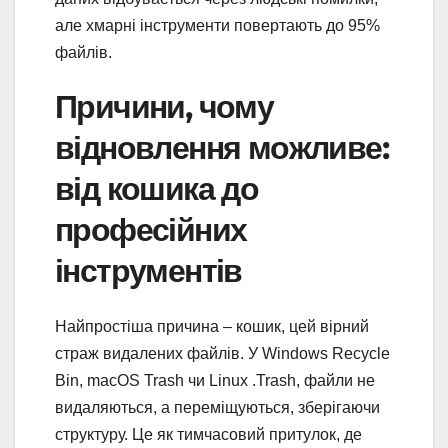
але хмарні інструменти повертають до 95%
файлів.
Причини, чому
відновлення можливе:
від кошика до
професійних
інструментів
Найпростіша причина – кошик, цей вірний
страж видалених файлів. У Windows Recycle
Bin, macOS Trash чи Linux .Trash, файли не
видаляються, а переміщуються, зберігаючи
структуру. Це як тимчасовий притулок, де