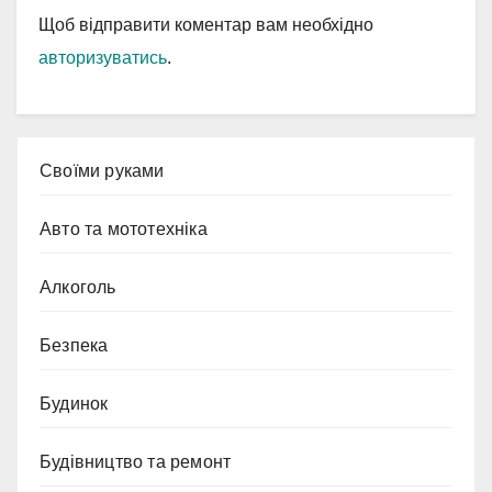
Щоб відправити коментар вам необхідно
авторизуватись
.
Cвоїми руками
Авто та мототехніка
Алкоголь
Безпека
Будинок
Будівництво та ремонт